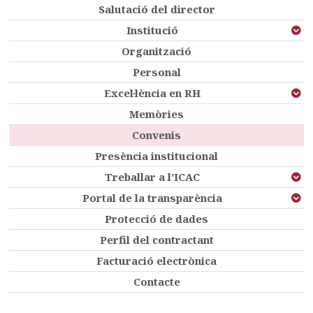
Salutació del director
Institució
Organització
Personal
Excel·lència en RH
Memòries
Convenis
Presència institucional
Treballar a l’ICAC
Portal de la transparència
Protecció de dades
Perfil del contractant
Facturació electrònica
Contacte