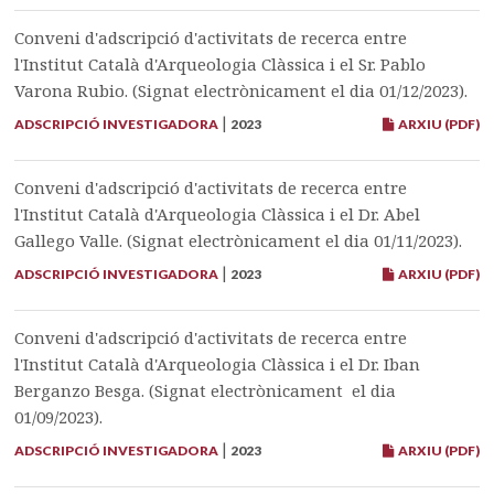
Conveni d'adscripció d'activitats de recerca entre
l'Institut Català d'Arqueologia Clàssica i el Sr. Pablo
Varona Rubio. (Signat electrònicament el dia 01/12/2023).
|
ADSCRIPCIÓ INVESTIGADORA
2023
ARXIU (PDF)
Conveni d'adscripció d'activitats de recerca entre
l'Institut Català d'Arqueologia Clàssica i el Dr. Abel
Gallego Valle. (Signat electrònicament el dia 01/11/2023).
|
ADSCRIPCIÓ INVESTIGADORA
2023
ARXIU (PDF)
Conveni d'adscripció d'activitats de recerca entre
l'Institut Català d'Arqueologia Clàssica i el Dr. Iban
Berganzo Besga. (Signat electrònicament el dia
01/09/2023).
|
ADSCRIPCIÓ INVESTIGADORA
2023
ARXIU (PDF)