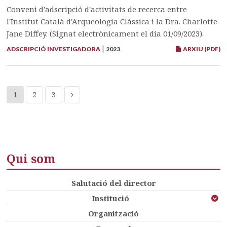
Conveni d'adscripció d'activitats de recerca entre
l'Institut Català d'Arqueologia Clàssica i la Dra. Charlotte
Jane Diffey. (Signat electrònicament el dia 01/09/2023).
|
ADSCRIPCIÓ INVESTIGADORA
2023
ARXIU (PDF)
1
2
3
Qui som
Salutació del director
Institució
Organització