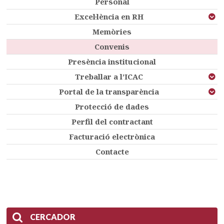
Personal
Excel·lència en RH
Memòries
Convenis
Presència institucional
Treballar a l’ICAC
Portal de la transparència
Protecció de dades
Perfil del contractant
Facturació electrònica
Contacte
CERCADOR