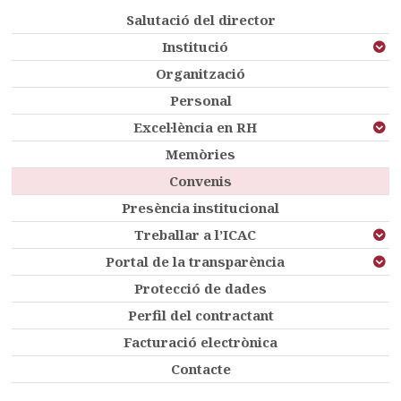
Salutació del director
Institució
Organització
Personal
Excel·lència en RH
Memòries
Convenis
Presència institucional
Treballar a l’ICAC
Portal de la transparència
Protecció de dades
Perfil del contractant
Facturació electrònica
Contacte