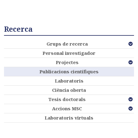
Recerca
Grups de recerca
Personal investigador
Projectes
Publicacions científiques
Laboratoris
Ciència oberta
Tesis doctorals
Accions MSC
Laboratoris virtuals